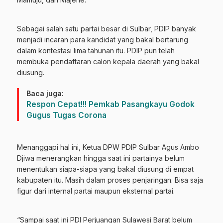
Sebagai salah satu partai besar di Sulbar, PDIP banyak
menjadi incaran para kandidat yang bakal bertarung
dalam kontestasi lima tahunan itu. PDIP pun telah
membuka pendaftaran calon kepala daerah yang bakal
diusung.
Baca juga:
Respon Cepat!!! Pemkab Pasangkayu Godok
Gugus Tugas Corona
Menanggapi hal ini, Ketua DPW PDIP Sulbar Agus Ambo
Djiwa menerangkan hingga saat ini partainya belum
menentukan siapa-siapa yang bakal diusung di empat
kabupaten itu. Masih dalam proses penjaringan. Bisa saja
figur dari internal partai maupun eksternal partai.
“Sampai saat ini PDI Perjuangan Sulawesi Barat belum