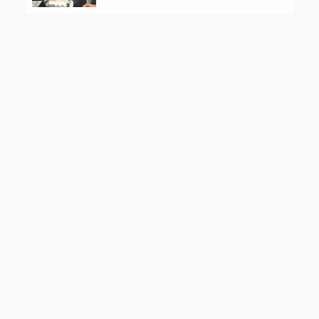
Kelompok Rentan