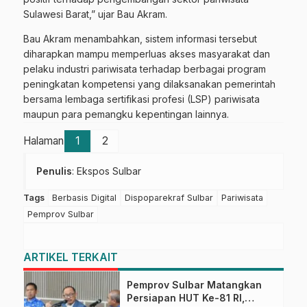
Sulawesi Barat,” ujar Bau Akram.
Bau Akram menambahkan, sistem informasi tersebut
diharapkan mampu memperluas akses masyarakat dan
pelaku industri pariwisata terhadap berbagai program
peningkatan kompetensi yang dilaksanakan pemerintah
bersama lembaga sertifikasi profesi (LSP) pariwisata
maupun para pemangku kepentingan lainnya.
Halaman
1
2
Penulis
: Ekspos Sulbar
Tags
Berbasis Digital
Dispoparekraf Sulbar
Pariwisata
Pemprov Sulbar
ARTIKEL TERKAIT
Pemprov Sulbar Matangkan
Persiapan HUT Ke-81 RI,