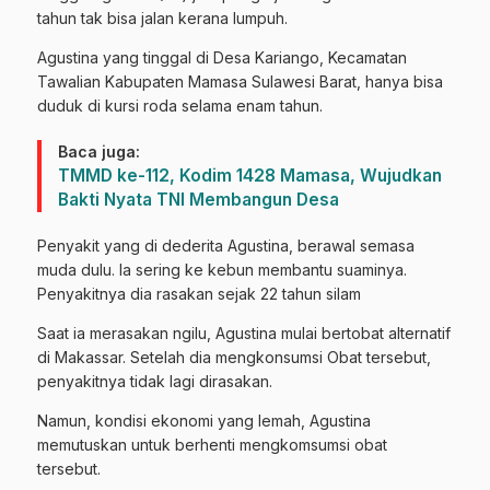
tahun tak bisa jalan kerana lumpuh.
Agustina yang tinggal di Desa Kariango, Kecamatan
Tawalian Kabupaten Mamasa Sulawesi Barat, hanya bisa
duduk di kursi roda selama enam tahun.
Baca juga:
TMMD ke-112, Kodim 1428 Mamasa, Wujudkan
Bakti Nyata TNI Membangun Desa
Penyakit yang di dederita Agustina, berawal semasa
muda dulu. Ia sering ke kebun membantu suaminya.
Penyakitnya dia rasakan sejak 22 tahun silam
Saat ia merasakan ngilu, Agustina mulai bertobat alternatif
di Makassar. Setelah dia mengkonsumsi Obat tersebut,
penyakitnya tidak lagi dirasakan.
Namun, kondisi ekonomi yang lemah, Agustina
memutuskan untuk berhenti mengkomsumsi obat
tersebut.