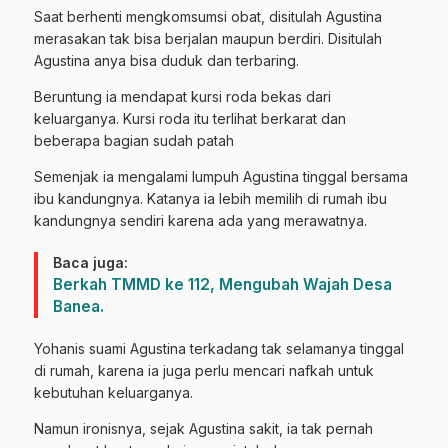
Saat berhenti mengkomsumsi obat, disitulah Agustina
merasakan tak bisa berjalan maupun berdiri. Disitulah
Agustina anya bisa duduk dan terbaring.
Beruntung ia mendapat kursi roda bekas dari
keluarganya. Kursi roda itu terlihat berkarat dan
beberapa bagian sudah patah
Semenjak ia mengalami lumpuh Agustina tinggal bersama
ibu kandungnya. Katanya ia lebih memilih di rumah ibu
kandungnya sendiri karena ada yang merawatnya.
Baca juga:
Berkah TMMD ke 112, Mengubah Wajah Desa
Banea.
Yohanis suami Agustina terkadang tak selamanya tinggal
di rumah, karena ia juga perlu mencari nafkah untuk
kebutuhan keluarganya.
Namun ironisnya, sejak Agustina sakit, ia tak pernah