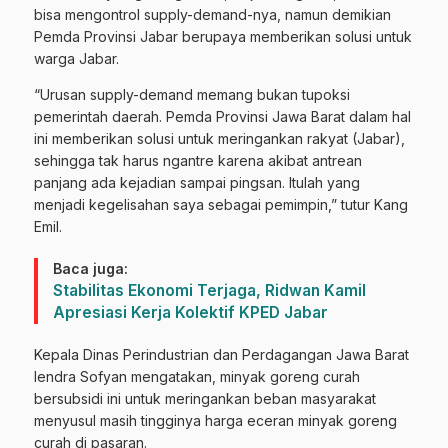
bisa mengontrol supply-demand-nya, namun demikian
Pemda Provinsi Jabar berupaya memberikan solusi untuk
warga Jabar.
“Urusan supply-demand memang bukan tupoksi
pemerintah daerah. Pemda Provinsi Jawa Barat dalam hal
ini memberikan solusi untuk meringankan rakyat (Jabar),
sehingga tak harus ngantre karena akibat antrean
panjang ada kejadian sampai pingsan. Itulah yang
menjadi kegelisahan saya sebagai pemimpin,” tutur Kang
Emil.
Baca juga:
Stabilitas Ekonomi Terjaga, Ridwan Kamil
Apresiasi Kerja Kolektif KPED Jabar
Kepala Dinas Perindustrian dan Perdagangan Jawa Barat
Iendra Sofyan mengatakan, minyak goreng curah
bersubsidi ini untuk meringankan beban masyarakat
menyusul masih tingginya harga eceran minyak goreng
curah di pasaran.