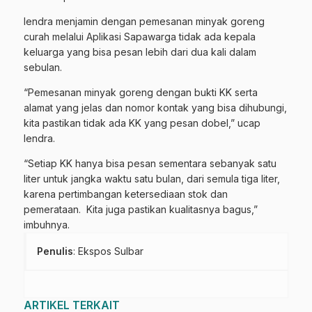
Iendra menjamin dengan pemesanan minyak goreng
curah melalui Aplikasi Sapawarga tidak ada kepala
keluarga yang bisa pesan lebih dari dua kali dalam
sebulan.
“Pemesanan minyak goreng dengan bukti KK serta
alamat yang jelas dan nomor kontak yang bisa dihubungi,
kita pastikan tidak ada KK yang pesan dobel,” ucap
Iendra.
“Setiap KK hanya bisa pesan sementara sebanyak satu
liter untuk jangka waktu satu bulan, dari semula tiga liter,
karena pertimbangan ketersediaan stok dan
pemerataan. Kita juga pastikan kualitasnya bagus,”
imbuhnya.
Penulis
: Ekspos Sulbar
ARTIKEL TERKAIT