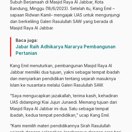
Subuh Berjamaah di Masjid Raya Al Jabbar, Kota
Bandung, Minggu (18/6/2023). Setelah itu, Kang Emil –
sapaan Ridwan Kamil– mengajak UAS untuk mengunjungi
dan berkeliling Galeri Rasulullah SAW yang berada di
Masjid Raya Al Jabbar.
Baca juga:
Jabar Raih Adhikarya Nararya Pembangunan
Pertanian
Kang Emil menuturkan, pembangunan Masjid Raya Al
Jabbar memiliki dua tujuan, yakni sebagai tempat ibadah
dan menyiarkan pendidikan tentang sejarah masuknya
Islam ke nusantara melalui Galeri Rasulullah SAW.
“Saya mengucapkan jazakallah, terima kasih, kehadiran
UAS didampingi Kiai Jujun Junaedi. Memang tujuan dari
Masjid Raya Al Jabbar ini dua. Satu sebagai tempat
ibadah, kedua tempat pendidikan,” ucap Kang Emil.
“Kami memilih materi pendidikannya Sirah Rasulullah