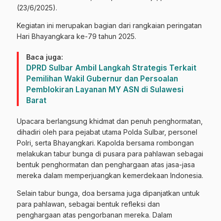
(23/6/2025).
Kegiatan ini merupakan bagian dari rangkaian peringatan
Hari Bhayangkara ke-79 tahun 2025.
Baca juga:
DPRD Sulbar Ambil Langkah Strategis Terkait
Pemilihan Wakil Gubernur dan Persoalan
Pemblokiran Layanan MY ASN di Sulawesi
Barat
Upacara berlangsung khidmat dan penuh penghormatan,
dihadiri oleh para pejabat utama Polda Sulbar, personel
Polri, serta Bhayangkari. Kapolda bersama rombongan
melakukan tabur bunga di pusara para pahlawan sebagai
bentuk penghormatan dan penghargaan atas jasa-jasa
mereka dalam memperjuangkan kemerdekaan Indonesia.
Selain tabur bunga, doa bersama juga dipanjatkan untuk
para pahlawan, sebagai bentuk refleksi dan
penghargaan atas pengorbanan mereka. Dalam