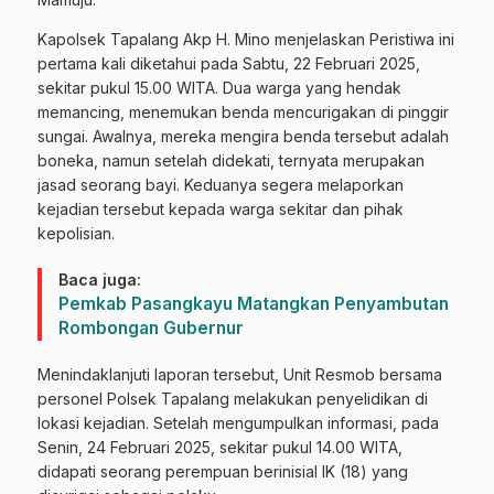
Kapolsek Tapalang Akp H. Mino menjelaskan Peristiwa ini
pertama kali diketahui pada Sabtu, 22 Februari 2025,
sekitar pukul 15.00 WITA. Dua warga yang hendak
memancing, menemukan benda mencurigakan di pinggir
sungai. Awalnya, mereka mengira benda tersebut adalah
boneka, namun setelah didekati, ternyata merupakan
jasad seorang bayi. Keduanya segera melaporkan
kejadian tersebut kepada warga sekitar dan pihak
kepolisian.
Baca juga:
Pemkab Pasangkayu Matangkan Penyambutan
Rombongan Gubernur
Menindaklanjuti laporan tersebut, Unit Resmob bersama
personel Polsek Tapalang melakukan penyelidikan di
lokasi kejadian. Setelah mengumpulkan informasi, pada
Senin, 24 Februari 2025, sekitar pukul 14.00 WITA,
didapati seorang perempuan berinisial IK (18) yang