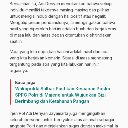
Bersamaan itu, Adi Deriyan menekankan bahwa setiap
individu memiliki takdirnya masing-masing dan pilihan
untuk mengisi hidup dengan hal positif atau negatif.
Mengutip pesan pendahulunya, Ia mengingatkan bahwa
hasil yang diperoleh hari ini adalah buah dari kerja keras
di masa lalu dan masa depan ditentukan oleh tindakan
saat ini.
“Apa yang kita dapatkan hari ini adalah hasil dari apa
yang kita kerjakan kemarin. Situasi di masa mendatang
tergantung pada apa yang kita lakukan hari ini,”
tegasnya.
Baca juga:
Wakapolda Sulbar Pastikan Kesiapan Posko
SPPG Polri di Majene untuk Wujudkan Gizi
Berimbang dan Ketahanan Pangan
Irjen Pol Adi Deriyan Jayamarta juga mengingatkan
seluruh personel untuk bersyukur atas amanah sebagai
anggota Polri dan menjalankan tugas dengan maksimal. Ia