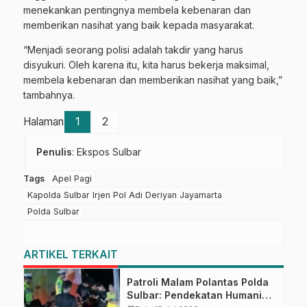
menekankan pentingnya membela kebenaran dan
memberikan nasihat yang baik kepada masyarakat.
“Menjadi seorang polisi adalah takdir yang harus
disyukuri. Oleh karena itu, kita harus bekerja maksimal,
membela kebenaran dan memberikan nasihat yang baik,”
tambahnya.
Halaman
1
2
Penulis
: Ekspos Sulbar
Tags
Apel Pagi
Kapolda Sulbar Irjen Pol Adi Deriyan Jayamarta
Polda Sulbar
ARTIKEL TERKAIT
Patroli Malam Polantas Polda
Sulbar: Pendekatan Humanis