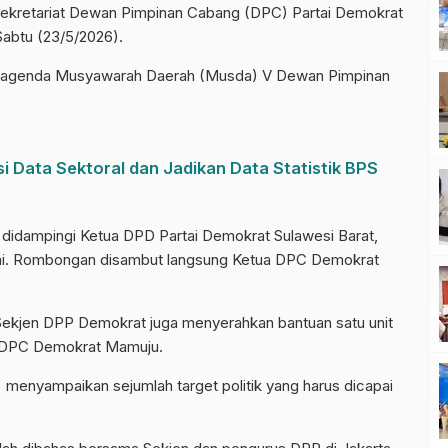
ekretariat Dewan Pimpinan Cabang (DPC) Partai Demokrat
Sabtu (23/5/2026).
ri agenda Musyawarah Daerah (Musda) V Dewan Pimpinan
i Data Sektoral dan Jadikan Data Statistik BPS
didampingi Ketua DPD Partai Demokrat Sulawesi Barat,
rtai. Rombongan disambut langsung Ketua DPC Demokrat
Sekjen DPP Demokrat juga menyerahkan bantuan satu unit
at DPC Demokrat Mamuju.
 menyampaikan sejumlah target politik yang harus dicapai