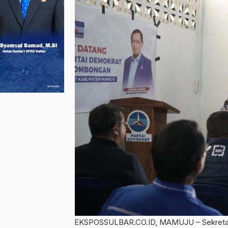
EKSPOSSULBAR.CO.ID, MAMUJU – Sekretaris