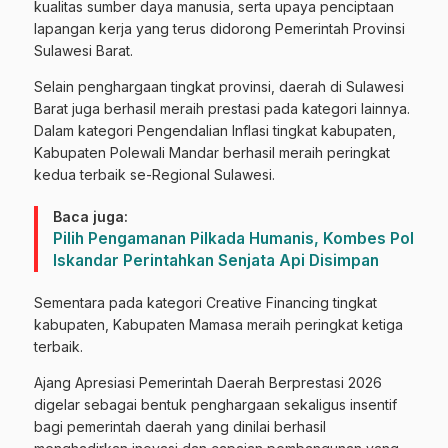
kualitas sumber daya manusia, serta upaya penciptaan
lapangan kerja yang terus didorong Pemerintah Provinsi
Sulawesi Barat.
Selain penghargaan tingkat provinsi, daerah di Sulawesi
Barat juga berhasil meraih prestasi pada kategori lainnya.
Dalam kategori Pengendalian Inflasi tingkat kabupaten,
Kabupaten Polewali Mandar berhasil meraih peringkat
kedua terbaik se-Regional Sulawesi.
Baca juga:
Pilih Pengamanan Pilkada Humanis, Kombes Pol
Iskandar Perintahkan Senjata Api Disimpan
Sementara pada kategori Creative Financing tingkat
kabupaten, Kabupaten Mamasa meraih peringkat ketiga
terbaik.
Ajang Apresiasi Pemerintah Daerah Berprestasi 2026
digelar sebagai bentuk penghargaan sekaligus insentif
bagi pemerintah daerah yang dinilai berhasil