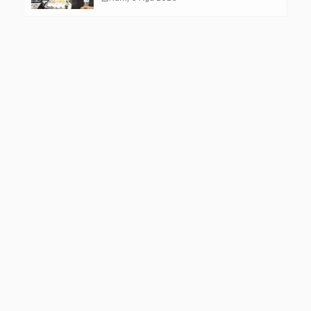
Kelompok Rentan