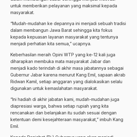
untuk memberikan pelayanan yang maksimal kepada
masyarakat.
“Mudah-mudahan ke depannya ini menjadi sebuah tradisi
dalam membangun Jawa Barat sehingga kita fokus
kepada kepuasan layanan masyarakat yang tentunya
menjadi perhatian kita semua,” ucapnya.
Keberhasilan meraih Opini WTP yang ke-12 kali juga
diharapkan membuka mata masyarakat Jabar dan
menjadi kado terindah di akhir masa jabatannya sebagai
Gubernur Jabar karena menurut Kang Emil, sapaan akrab
Ridwan Kamil, setiap anggaran yang dialokasikan selalu
digunakan untuk kemaslahatan masyarakat.
“Ini hadiah di akhir jabatan kami, mudah-mudahan juga
diapresiasi warga, bahwa setiap rupiah yang kita
rencanakan dan belanjakan itu sudah sesuai dengan
ketentuan demi kesejahteraan masyarakat,” imbuh Kang
Emil.