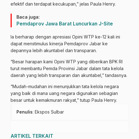
efektif dan terdapat kecukupan,” jelas Paula Henry.
Baca juga:
Pemdaprov Jawa Barat Luncurkan J-Site
Ia berharap dengan apresiasi Opini WTP ke-12 kali ini
dapat menstimulus kinerja Pemdaprov Jabar ke
depannya lebih akuntabel dan transparan.
“Besar harapan kami Opini WTP yang diberikan BPK RI
turut membantu Pemda Provinsi Jabar dalam tata kelola
daerah yang lebih transparan dan akuntabel,” tandasnya.
“Mudah-mudahan ini menunjukkan tata kelola negara
yang baik di mana uang negara digunakan sebagian
besar untuk kemakmuran rakyat,” tutup Paula Henry.
Penulis
: Ekspos Sulbar
ARTIKEL TERKAIT