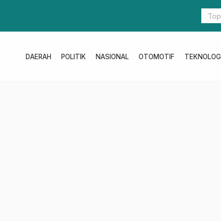
DAERAH
POLITIK
NASIONAL
OTOMOTIF
TEKNOLOG