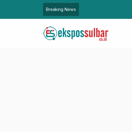
Breaking News