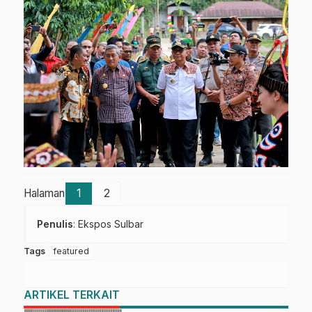
Halaman
1
2
Penulis
: Ekspos Sulbar
Tags
featured
ARTIKEL TERKAIT