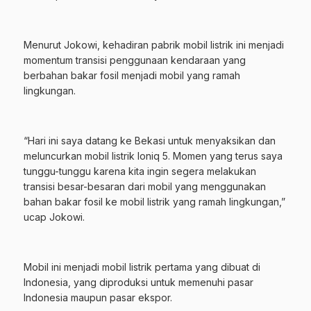
Menurut Jokowi, kehadiran pabrik mobil listrik ini menjadi
momentum transisi penggunaan kendaraan yang
berbahan bakar fosil menjadi mobil yang ramah
lingkungan.
“Hari ini saya datang ke Bekasi untuk menyaksikan dan
meluncurkan mobil listrik Ioniq 5. Momen yang terus saya
tunggu-tunggu karena kita ingin segera melakukan
transisi besar-besaran dari mobil yang menggunakan
bahan bakar fosil ke mobil listrik yang ramah lingkungan,”
ucap Jokowi.
Mobil ini menjadi mobil listrik pertama yang dibuat di
Indonesia, yang diproduksi untuk memenuhi pasar
Indonesia maupun pasar ekspor.