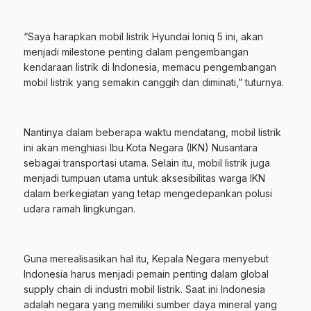
“Saya harapkan mobil listrik Hyundai Ioniq 5 ini, akan
menjadi milestone penting dalam pengembangan
kendaraan listrik di Indonesia, memacu pengembangan
mobil listrik yang semakin canggih dan diminati,” tuturnya.
Nantinya dalam beberapa waktu mendatang, mobil listrik
ini akan menghiasi Ibu Kota Negara (IKN) Nusantara
sebagai transportasi utama. Selain itu, mobil listrik juga
menjadi tumpuan utama untuk aksesibilitas warga IKN
dalam berkegiatan yang tetap mengedepankan polusi
udara ramah lingkungan.
Guna merealisasikan hal itu, Kepala Negara menyebut
Indonesia harus menjadi pemain penting dalam global
supply chain di industri mobil listrik. Saat ini Indonesia
adalah negara yang memiliki sumber daya mineral yang