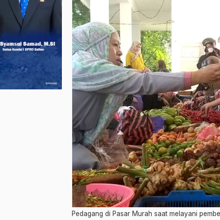
Pedagang di Pasar Murah saat melayani pembe