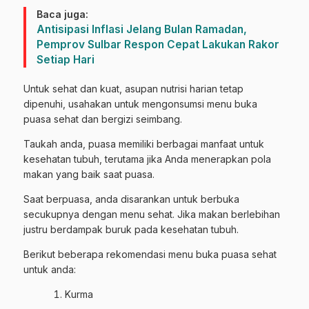
Baca juga:
Antisipasi Inflasi Jelang Bulan Ramadan,
Pemprov Sulbar Respon Cepat Lakukan Rakor
Setiap Hari
Untuk sehat dan kuat, asupan nutrisi harian tetap
dipenuhi, usahakan untuk mengonsumsi menu buka
puasa sehat dan bergizi seimbang.
Taukah anda, puasa memiliki berbagai manfaat untuk
kesehatan tubuh, terutama jika Anda menerapkan pola
makan yang baik saat puasa.
Saat berpuasa, anda disarankan untuk berbuka
secukupnya dengan menu sehat. Jika makan berlebihan
justru berdampak buruk pada kesehatan tubuh.
Berikut beberapa rekomendasi menu buka puasa sehat
untuk anda:
Kurma