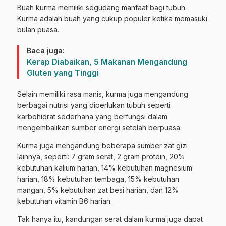
Buah kurma memiliki segudang manfaat bagi tubuh.
Kurma adalah buah yang cukup populer ketika memasuki
bulan puasa.
Baca juga:
Kerap Diabaikan, 5 Makanan Mengandung
Gluten yang Tinggi
Selain memiliki rasa manis, kurma juga mengandung
berbagai nutrisi yang diperlukan tubuh seperti
karbohidrat sederhana yang berfungsi dalam
mengembalikan sumber energi setelah berpuasa.
Kurma juga mengandung beberapa sumber zat gizi
lainnya, seperti: 7 gram serat, 2 gram protein, 20%
kebutuhan kalium harian, 14% kebutuhan magnesium
harian, 18% kebutuhan tembaga, 15% kebutuhan
mangan, 5% kebutuhan zat besi harian, dan 12%
kebutuhan vitamin B6 harian.
Tak hanya itu, kandungan serat dalam kurma juga dapat