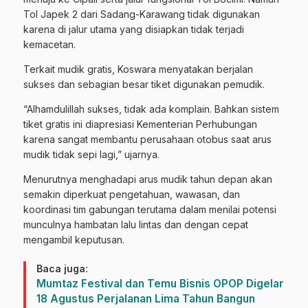
Tol Japek 2 dari Sadang-Karawang tidak digunakan
karena di jalur utama yang disiapkan tidak terjadi
kemacetan.
Terkait mudik gratis, Koswara menyatakan berjalan
sukses dan sebagian besar tiket digunakan pemudik.
“Alhamdulillah sukses, tidak ada komplain. Bahkan sistem
tiket gratis ini diapresiasi Kementerian Perhubungan
karena sangat membantu perusahaan otobus saat arus
mudik tidak sepi lagi,” ujarnya.
Menurutnya menghadapi arus mudik tahun depan akan
semakin diperkuat pengetahuan, wawasan, dan
koordinasi tim gabungan terutama dalam menilai potensi
munculnya hambatan lalu lintas dan dengan cepat
mengambil keputusan.
Baca juga:
Mumtaz Festival dan Temu Bisnis OPOP Digelar
18 Agustus Perjalanan Lima Tahun Bangun