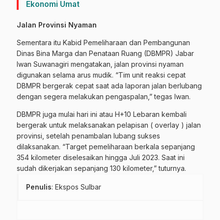
Ekonomi Umat
Jalan Provinsi Nyaman
Sementara itu Kabid Pemeliharaan dan Pembangunan
Dinas Bina Marga dan Penataan Ruang (DBMPR) Jabar
Iwan Suwanagiri mengatakan, jalan provinsi nyaman
digunakan selama arus mudik. “Tim unit reaksi cepat
DBMPR bergerak cepat saat ada laporan jalan berlubang
dengan segera melakukan pengaspalan,” tegas Iwan.
DBMPR juga mulai hari ini atau H+10 Lebaran kembali
bergerak untuk melaksanakan pelapisan ( overlay ) jalan
provinsi, setelah penambalan lubang sukses
dilaksanakan. “Target pemeliharaan berkala sepanjang
354 kilometer diselesaikan hingga Juli 2023. Saat ini
sudah dikerjakan sepanjang 130 kilometer,” tuturnya.
Penulis
: Ekspos Sulbar