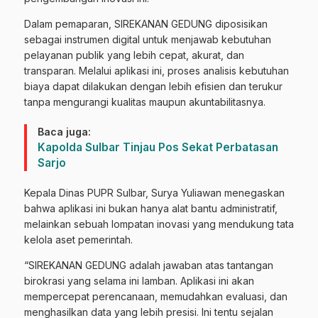
Dalam pemaparan, SIREKANAN GEDUNG diposisikan
sebagai instrumen digital untuk menjawab kebutuhan
pelayanan publik yang lebih cepat, akurat, dan
transparan. Melalui aplikasi ini, proses analisis kebutuhan
biaya dapat dilakukan dengan lebih efisien dan terukur
tanpa mengurangi kualitas maupun akuntabilitasnya.
Baca juga:
Kapolda Sulbar Tinjau Pos Sekat Perbatasan
Sarjo
Kepala Dinas PUPR Sulbar, Surya Yuliawan menegaskan
bahwa aplikasi ini bukan hanya alat bantu administratif,
melainkan sebuah lompatan inovasi yang mendukung tata
kelola aset pemerintah.
“SIREKANAN GEDUNG adalah jawaban atas tantangan
birokrasi yang selama ini lamban. Aplikasi ini akan
mempercepat perencanaan, memudahkan evaluasi, dan
menghasilkan data yang lebih presisi. Ini tentu sejalan