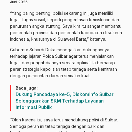
Juni 2026.
“Yang paling penting, polisi sekarang ini juga memiliki
tugas-tugas sosial, seperti pengentasan kemiskinan dan
penurunan angka stunting. Saya kira itu sangat membantu
pemerintah provinsi dan pemerintah kabupaten di seluruh
Indonesia, khususnya di Sulawesi Barat,” katanya.
Gubernur Suhardi Duka menegaskan dukungannya
terhadap jajaran Polda Sulbar agar terus menjalankan
tugas dan pengabdiannya secara optimal. Ia berharap
peran strategis kepolisian tetap terjaga serta kemitraan
dengan pemerintah daerah semakin kuat.
Baca juga:
Dukung Pancadaya ke-5, Diskominfo Sulbar
Selenggarakan SKM Terhadap Layanan
Informasi Publik
“Oleh karena itu, saya terus mendukung polisi di Sulbar.
Semoga peran ini tetap terjaga dengan baik dan