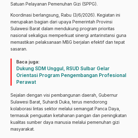
Satuan Pelayanan Pemenuhan Gizi (SPPG).
Koordinasi berlangsung, Rabu (3/6/2026). Kegiatan ini
merupakan bagian dari upaya Pemerintah Provinsi
Sulawesi Barat dalam mendukung program prioritas
nasional sekaligus memperkuat sinergi antarinstansi guna
memastikan pelaksanaan MBG berjalan efektif dan tepat
sasaran.
Baca juga:
Dukung SDM Unggul, RSUD Sulbar Gelar
Orientasi Program Pengembangan Profesional
Perawat
Sejalan dengan visi pembangunan daerah, Gubernur
Sulawesi Barat, Suhardi Duka, terus mendorong
kolaborasi lintas sektor melalui semangat Panca Daya,
termasuk penguatan ketahanan pangan dan peningkatan
kualitas sumber daya manusia melalui pemenuhan gizi
masyarakat.