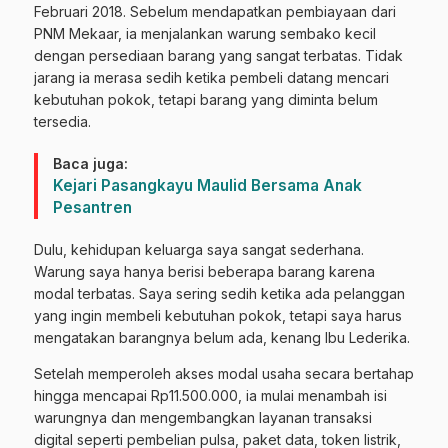
Februari 2018. Sebelum mendapatkan pembiayaan dari
PNM Mekaar, ia menjalankan warung sembako kecil
dengan persediaan barang yang sangat terbatas. Tidak
jarang ia merasa sedih ketika pembeli datang mencari
kebutuhan pokok, tetapi barang yang diminta belum
tersedia.
Baca juga:
Kejari Pasangkayu Maulid Bersama Anak
Pesantren
Dulu, kehidupan keluarga saya sangat sederhana.
Warung saya hanya berisi beberapa barang karena
modal terbatas. Saya sering sedih ketika ada pelanggan
yang ingin membeli kebutuhan pokok, tetapi saya harus
mengatakan barangnya belum ada, kenang Ibu Lederika.
Setelah memperoleh akses modal usaha secara bertahap
hingga mencapai Rp11.500.000, ia mulai menambah isi
warungnya dan mengembangkan layanan transaksi
digital seperti pembelian pulsa, paket data, token listrik,