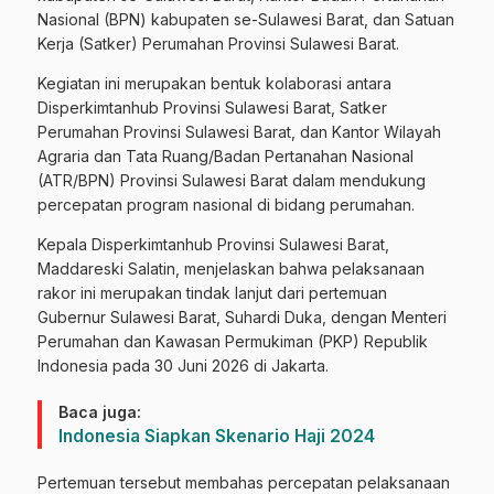
Nasional (BPN) kabupaten se-Sulawesi Barat, dan Satuan
Kerja (Satker) Perumahan Provinsi Sulawesi Barat.
Kegiatan ini merupakan bentuk kolaborasi antara
Disperkimtanhub Provinsi Sulawesi Barat, Satker
Perumahan Provinsi Sulawesi Barat, dan Kantor Wilayah
Agraria dan Tata Ruang/Badan Pertanahan Nasional
(ATR/BPN) Provinsi Sulawesi Barat dalam mendukung
percepatan program nasional di bidang perumahan.
Kepala Disperkimtanhub Provinsi Sulawesi Barat,
Maddareski Salatin, menjelaskan bahwa pelaksanaan
rakor ini merupakan tindak lanjut dari pertemuan
Gubernur Sulawesi Barat, Suhardi Duka, dengan Menteri
Perumahan dan Kawasan Permukiman (PKP) Republik
Indonesia pada 30 Juni 2026 di Jakarta.
Baca juga:
Indonesia Siapkan Skenario Haji 2024
Pertemuan tersebut membahas percepatan pelaksanaan