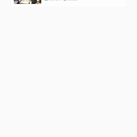
Kelompok Rentan