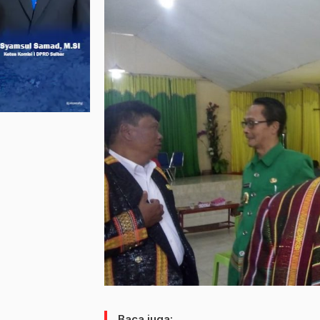
Baca juga: