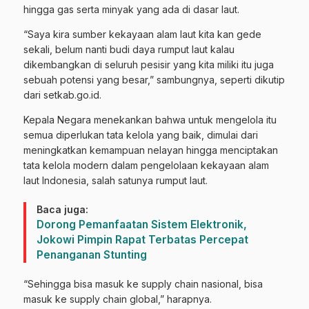
hingga gas serta minyak yang ada di dasar laut.
“Saya kira sumber kekayaan alam laut kita kan gede
sekali, belum nanti budi daya rumput laut kalau
dikembangkan di seluruh pesisir yang kita miliki itu juga
sebuah potensi yang besar,” sambungnya, seperti dikutip
dari setkab.go.id.
Kepala Negara menekankan bahwa untuk mengelola itu
semua diperlukan tata kelola yang baik, dimulai dari
meningkatkan kemampuan nelayan hingga menciptakan
tata kelola modern dalam pengelolaan kekayaan alam
laut Indonesia, salah satunya rumput laut.
Baca juga:
Dorong Pemanfaatan Sistem Elektronik,
Jokowi Pimpin Rapat Terbatas Percepat
Penanganan Stunting
“Sehingga bisa masuk ke supply chain nasional, bisa
masuk ke supply chain global,” harapnya.