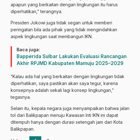
apapun yang berkaitan dengan lingkungan itu harus
diperhatikan,” terangnya.
Presiden Jokowi juga tidak segan untuk memberi
peringatan bila ada pihak yang tidak mengindahkan
aspek lingkungan saat membangun IKN.
Baca juga:
Bapperida Sulbar Lakukan Evaluasi Rancangan
Akhir RPJMD Kabupaten Mamuju 2025–2029
“Kalau ada hal yang berkaitan dengan lingkungan tidak
diperhatikan, saya pastikan akan saya tegur, karena
konsepnya adalah sekali lagi konsep lingkungan,”
tegasnya.
Selain itu, kepala negara juga menyampaikan bahwa jalan
tol dari Balikpapan menuju Kawasan Inti IKN ini dapat
ditempuh hanya dengan durasi setengah jam dari Kota
Balikpapan.