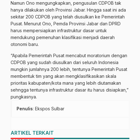
Namun Ono mengungkapkan, pengusulan CDPOB tak
hanya dilakukan oleh Provinsi Jabar. Hingga saat ini ada
sekitar 200 CDPOB yang telah diusulkan ke Pemerintah
Pusat. Menurut Ono, Pemda Provinsi Jabar dan DPRD
harus mempersiapkan infrastruktur dasar untuk
mendukung pemenuhan klasifikasi menjadi daerah
otonomi baru.
“Apabila Pemerintah Pusat mencabut moratorium dengan
CDPOB yang sudah diusulkan dari seluruh Indonesia
mungkin jumlahnya 200 lebih, tentunya Pemerintah Pusat
membentuk tim yang akan mengklasifikasikan skala
prioritas kabupaten/kota mana yang lebih diutamakan
sehngga tentunya infrastruktur dasar itu harus disiapkan,”
pungkasnya.
Penulis
: Ekspos Sulbar
ARTIKEL TERKAIT