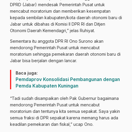
DPRD (Jabar) mendesak Pemerintah Pusat untuk
mencabut moratorium dan memberikan kesempatan
kepada sembilan kabupaten/kota daerah otonomi baru di
Jabar untuk dibahas di Komisi II DPR RI dan Ditjen
Otonomi Daerah Kemendagri,” jelas Ruhiyat.
Sementara itu anggota DPR RI Ono Surono akan
mendorong Pemerintah Pusat untuk mencabut
moratorium sehingga pemekaran daerah otonomi baru di
Jabar bisa berjalan dengan lancar.
Baca juga:
Pemdaprov Konsolidasi Pembangunan dengan
Pemda Kabupaten Kuningan
“Tadi sudah disampaikan oleh Pak Gubernur bagaimana
mendorong Pemerintah Pusat untuk mencabut
moratorium dan tentunya kita semua sepakat. Saya yakin
semua fraksi di DPR sepakat karena memang harus ada
keadilan pemekaran dan fiskal,” ucap Ono.