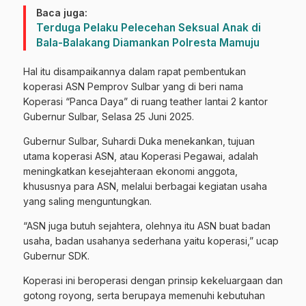
Baca juga:
Terduga Pelaku Pelecehan Seksual Anak di
Bala-Balakang Diamankan Polresta Mamuju
Hal itu disampaikannya dalam rapat pembentukan
koperasi ASN Pemprov Sulbar yang di beri nama
Koperasi “Panca Daya” di ruang teather lantai 2 kantor
Gubernur Sulbar, Selasa 25 Juni 2025.
Gubernur Sulbar, Suhardi Duka menekankan, tujuan
utama koperasi ASN, atau Koperasi Pegawai, adalah
meningkatkan kesejahteraan ekonomi anggota,
khususnya para ASN, melalui berbagai kegiatan usaha
yang saling menguntungkan.
“ASN juga butuh sejahtera, olehnya itu ASN buat badan
usaha, badan usahanya sederhana yaitu koperasi,” ucap
Gubernur SDK.
Koperasi ini beroperasi dengan prinsip kekeluargaan dan
gotong royong, serta berupaya memenuhi kebutuhan